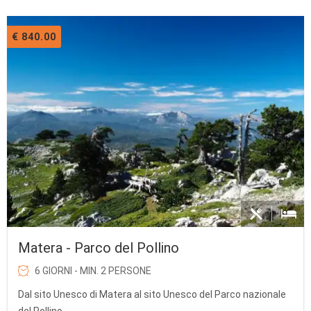
€ 840.00
Matera - Parco del Pollino
6 GIORNI - MIN. 2 PERSONE
Dal sito Unesco di Matera al sito Unesco del Parco nazionale
del Pollino