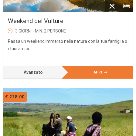
Weekend del Vulture
3 GIORNI - MIN. 2 PERSONE
Passa un weekend immerso nella natura con la tua famiglia o
i tuoi amici
Avanzato
APRI
€ 228.00