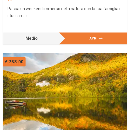
Passa un weekend immerso nella natura con la tua famiglia o
i tuoi amici
Medio
APRI
€ 258.00