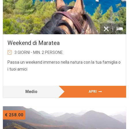
Weekend di Maratea
3 GIORNI - MIN. 2 PERSONE
Passa un weekend immerso nella natura con la tua famiglia o
i tuoi amici
Medio
APRI
€ 258.00