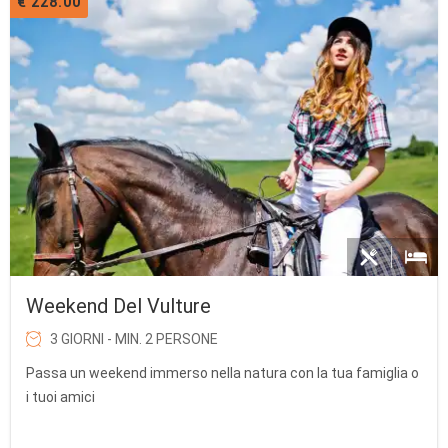
€ 228.00
Weekend Del Vulture
3 GIORNI - MIN. 2 PERSONE
Passa un weekend immerso nella natura con la tua famiglia o
i tuoi amici