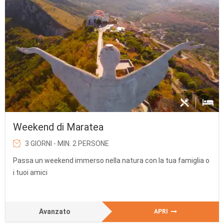
Weekend di Maratea
3 GIORNI - MIN. 2 PERSONE
Passa un weekend immerso nella natura con la tua famiglia o
i tuoi amici
Avanzato
APRI