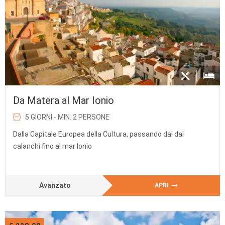
Da Matera al Mar Ionio
5 GIORNI - MIN. 2 PERSONE
Dalla Capitale Europea della Cultura, passando dai dai
calanchi fino al mar Ionio
Avanzato
APRI