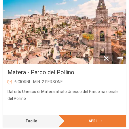
Matera - Parco del Pollino
6 GIORNI - MIN. 2 PERSONE
Dal sito Unesco di Matera al sito Unesco del Parco nazionale
del Pollino
Facile
APRI