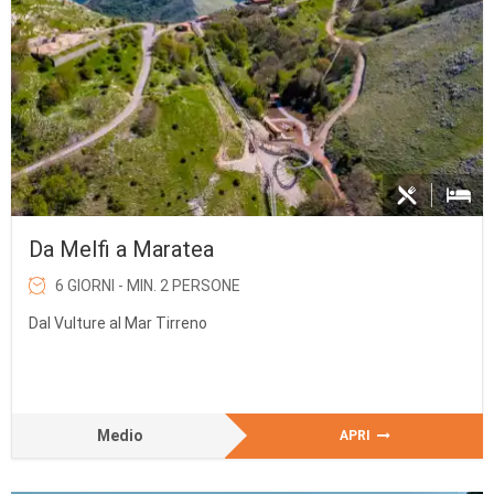
Da Melfi a Maratea
6 GIORNI - MIN. 2 PERSONE
Dal Vulture al Mar Tirreno
Medio
APRI