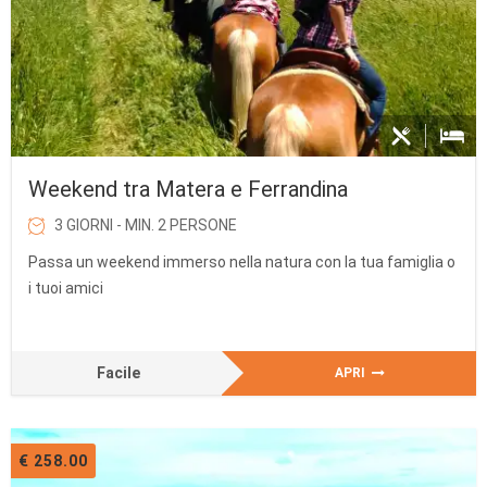
Weekend tra Matera e Ferrandina
3 GIORNI - MIN. 2 PERSONE
Passa un weekend immerso nella natura con la tua famiglia o
i tuoi amici
Facile
APRI
€ 258.00