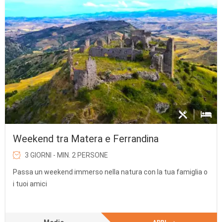
Weekend tra Matera e Ferrandina
3 GIORNI - MIN. 2 PERSONE
Passa un weekend immerso nella natura con la tua famiglia o
i tuoi amici