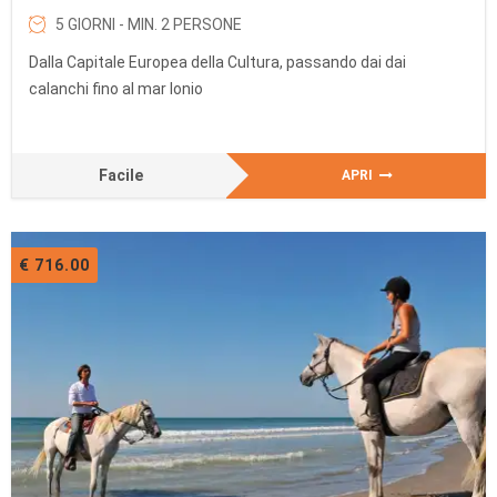
5 GIORNI - MIN. 2 PERSONE
Dalla Capitale Europea della Cultura, passando dai dai
calanchi fino al mar Ionio
Facile
APRI
€ 716.00