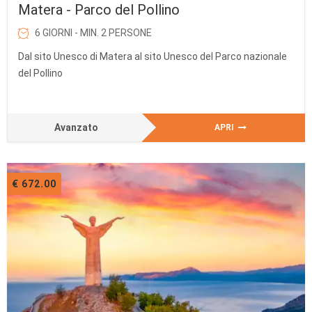
Matera - Parco del Pollino
6 GIORNI - MIN. 2 PERSONE
Dal sito Unesco di Matera al sito Unesco del Parco nazionale
del Pollino
Avanzato
APRI
€ 672.00