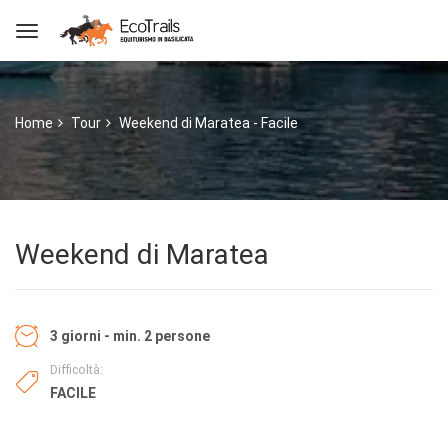
Home
Tour
Weekend di Maratea - Facile
Weekend di Maratea
3 giorni - min. 2 persone
Difficoltà:
FACILE